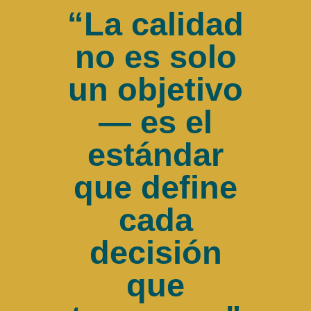
“La calidad
no es solo
un objetivo
— es el
estándar
que define
cada
decisión
que