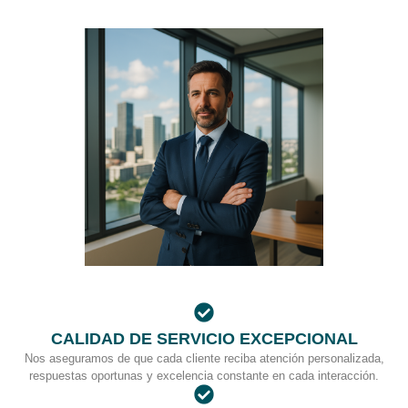
CALIDAD DE SERVICIO EXCEPCIONAL
Nos aseguramos de que cada cliente reciba atención personalizada,
respuestas oportunas y excelencia constante en cada interacción.