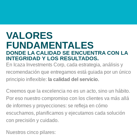
VALORES
FUNDAMENTALES
DONDE LA CALIDAD SE ENCUENTRA CON LA
INTEGRIDAD Y LOS RESULTADOS.
En Icaza Investments Corp, cada estrategia, análisis y
recomendación que entregamos está guiada por un único
principio inflexible:
la calidad del servicio.
Creemos que la excelencia no es un acto, sino un hábito.
Por eso nuestro compromiso con los clientes va más allá
de informes y proyecciones: se refleja en cómo
escuchamos, planificamos y ejecutamos cada solución
con precisión y cuidado.
Nuestros cinco pilares: