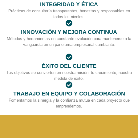
INTEGRIDAD Y ÉTICA
Prácticas de consultoría transparentes, honestas y responsables en
todos los niveles.
INNOVACIÓN Y MEJORA CONTINUA
Métodos y herramientas en constante evolución para mantenerse a la
vanguardia en un panorama empresarial cambiante.
ÉXITO DEL CLIENTE
Tus objetivos se convierten en nuestra misión; tu crecimiento, nuestra
medida de éxito.
TRABAJO EN EQUIPO Y COLABORACIÓN
Fomentamos la sinergia y la confianza mutua en cada proyecto que
emprendemos.