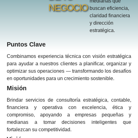
medianas que
NEGOCIO
buscan eficiencia,
claridad financiera
y dirección
estratégica.
Puntos Clave
Combinamos experiencia técnica con visión estratégica
para ayudar a nuestros clientes a planificar, organizar y
optimizar sus operaciones — transformando los desafíos
en oportunidades para un crecimiento sostenible.
Misión
Brindar servicios de consultoría estratégica, contable,
financiera y operativa con excelencia, ética y
compromiso, apoyando a empresas pequeñas y
medianas a tomar decisiones inteligentes que
fortalezcan su competitividad.