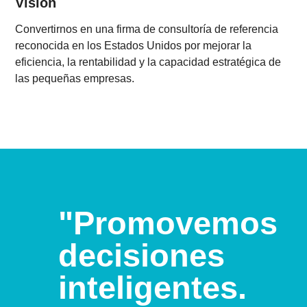
Visión
Convertirnos en una firma de consultoría de referencia
reconocida en los Estados Unidos por mejorar la
eficiencia, la rentabilidad y la capacidad estratégica de
las pequeñas empresas.
"Promovemos
decisiones
inteligentes.