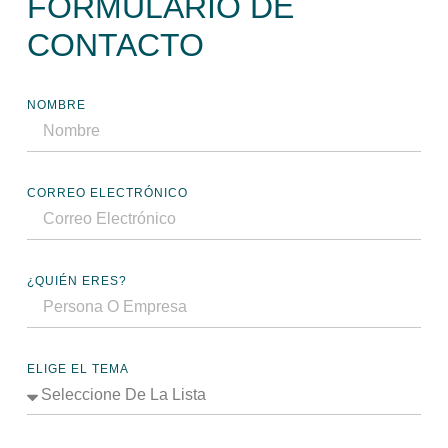
FORMULARIO DE
CONTACTO
NOMBRE
CORREO ELECTRÓNICO
¿QUIÉN ERES?
ELIGE EL TEMA