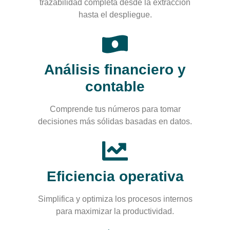
trazabilidad completa desde la extracción
hasta el despliegue.
Análisis financiero y
contable
Comprende tus números para tomar
decisiones más sólidas basadas en datos.
Eficiencia operativa
Simplifica y optimiza los procesos internos
para maximizar la productividad.