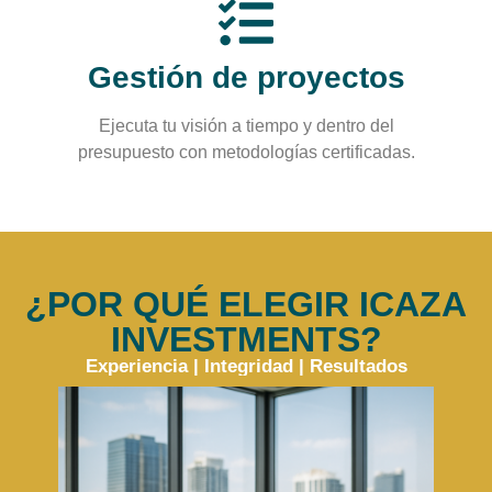
Gestión de proyectos
Ejecuta tu visión a tiempo y dentro del
presupuesto con metodologías certificadas.
¿POR QUÉ ELEGIR ICAZA
INVESTMENTS?
Experiencia | Integridad | Resultados