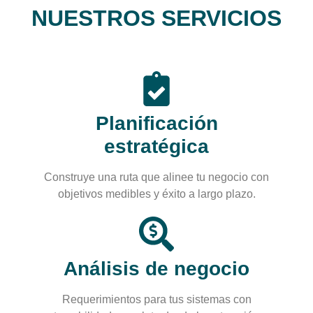
NUESTROS SERVICIOS
Planificación
estratégica
Construye una ruta que alinee tu negocio con
objetivos medibles y éxito a largo plazo.
Análisis de negocio
Requerimientos para tus sistemas con