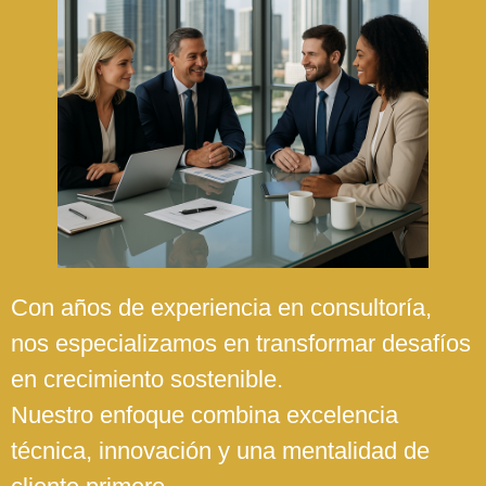
Con años de experiencia en consultoría,
nos especializamos en transformar desafíos
en crecimiento sostenible.
Nuestro enfoque combina excelencia
técnica, innovación y una mentalidad de