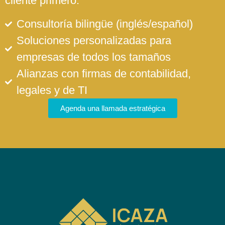
cliente primero.
Consultoría bilingüe (inglés/español)
Soluciones personalizadas para
empresas de todos los tamaños
Alianzas con firmas de contabilidad,
legales y de TI
Agenda una llamada estratégica