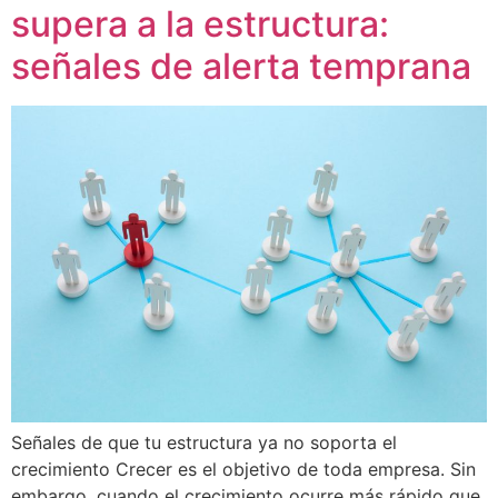
supera a la estructura:
señales de alerta temprana
Señales de que tu estructura ya no soporta el
crecimiento Crecer es el objetivo de toda empresa. Sin
embargo, cuando el crecimiento ocurre más rápido que