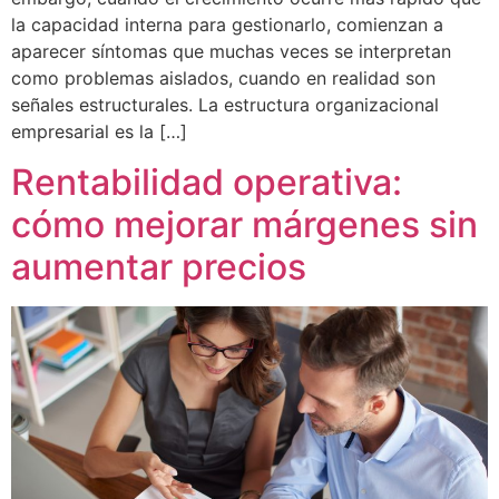
la capacidad interna para gestionarlo, comienzan a
aparecer síntomas que muchas veces se interpretan
como problemas aislados, cuando en realidad son
señales estructurales. La estructura organizacional
empresarial es la […]
Rentabilidad operativa:
cómo mejorar márgenes sin
aumentar precios