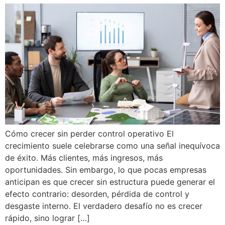
Cómo crecer sin perder control operativo El
crecimiento suele celebrarse como una señal inequívoca
de éxito. Más clientes, más ingresos, más
oportunidades. Sin embargo, lo que pocas empresas
anticipan es que crecer sin estructura puede generar el
efecto contrario: desorden, pérdida de control y
desgaste interno. El verdadero desafío no es crecer
rápido, sino lograr […]