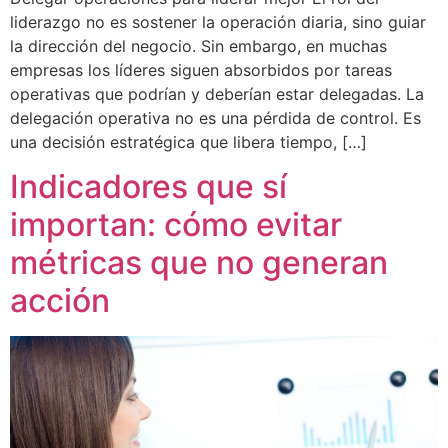
liderazgo no es sostener la operación diaria, sino guiar
la dirección del negocio. Sin embargo, en muchas
empresas los líderes siguen absorbidos por tareas
operativas que podrían y deberían estar delegadas. La
delegación operativa no es una pérdida de control. Es
una decisión estratégica que libera tiempo, […]
Indicadores que sí
importan: cómo evitar
métricas que no generan
acción