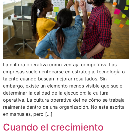
La cultura operativa como ventaja competitiva Las
empresas suelen enfocarse en estrategia, tecnología o
talento cuando buscan mejorar resultados. Sin
embargo, existe un elemento menos visible que suele
determinar la calidad de la ejecución: la cultura
operativa. La cultura operativa define cómo se trabaja
realmente dentro de una organización. No está escrita
en manuales, pero […]
Cuando el crecimiento