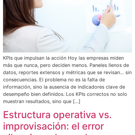
KPIs que impulsan la acción Hoy las empresas miden
más que nunca, pero deciden menos. Paneles llenos de
datos, reportes extensos y métricas que se revisan… sin
consecuencias. El problema no es la falta de
información, sino la ausencia de indicadores clave de
desempeño bien definidos. Los KPIs correctos no solo
muestran resultados, sino que […]
Estructura operativa vs.
improvisación: el error