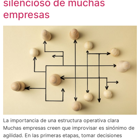
silencioso de muchas
empresas
La importancia de una estructura operativa clara
Muchas empresas creen que improvisar es sinónimo de
agilidad. En las primeras etapas, tomar decisiones