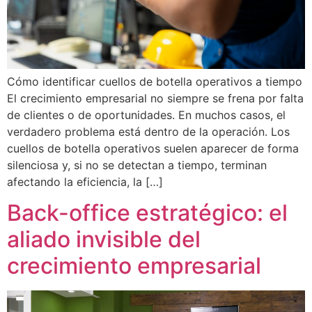
Cómo identificar cuellos de botella operativos a tiempo
El crecimiento empresarial no siempre se frena por falta
de clientes o de oportunidades. En muchos casos, el
verdadero problema está dentro de la operación. Los
cuellos de botella operativos suelen aparecer de forma
silenciosa y, si no se detectan a tiempo, terminan
afectando la eficiencia, la […]
Back-office estratégico: el
aliado invisible del
crecimiento empresarial