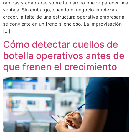
rápidas y adaptarse sobre la marcha puede parecer una
ventaja. Sin embargo, cuando el negocio empieza a
crecer, la falta de una estructura operativa empresarial
se convierte en un freno silencioso. La improvisación
[…]
Cómo detectar cuellos de
botella operativos antes de
que frenen el crecimiento