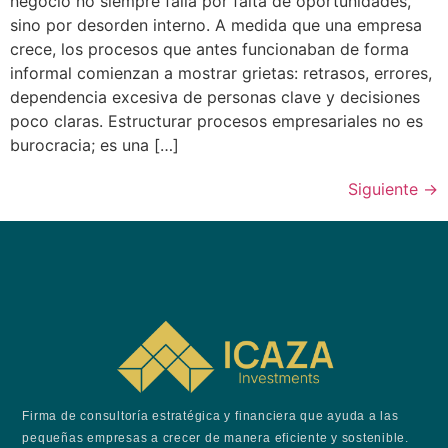
negocio no siempre falla por falta de oportunidades,
sino por desorden interno. A medida que una empresa
crece, los procesos que antes funcionaban de forma
informal comienzan a mostrar grietas: retrasos, errores,
dependencia excesiva de personas clave y decisiones
poco claras. Estructurar procesos empresariales no es
burocracia; es una […]
Siguiente
→
Firma de consultoría estratégica y financiera que ayuda a las
pequeñas empresas a crecer de manera eficiente y sostenible.