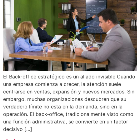
El Back-office estratégico es un aliado invisible Cuando
una empresa comienza a crecer, la atención suele
centrarse en ventas, expansión y nuevos mercados. Sin
embargo, muchas organizaciones descubren que su
verdadero límite no está en la demanda, sino en la
operación. El back-office, tradicionalmente visto como
una función administrativa, se convierte en un factor
decisivo […]