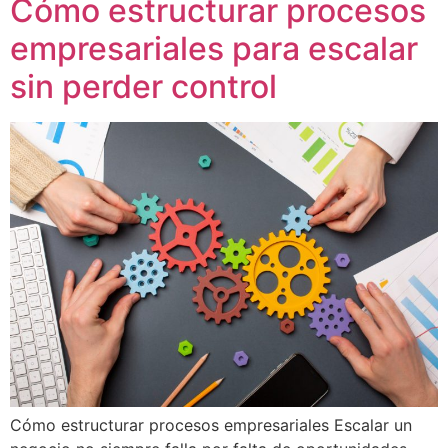
Cómo estructurar procesos
empresariales para escalar
sin perder control
Cómo estructurar procesos empresariales Escalar un