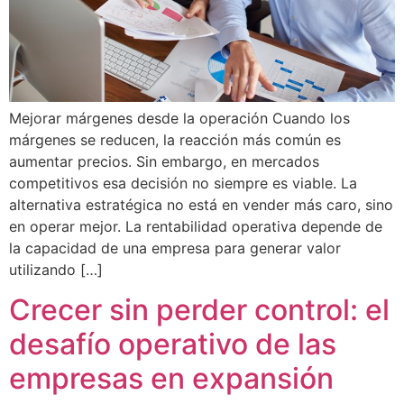
Mejorar márgenes desde la operación Cuando los
márgenes se reducen, la reacción más común es
aumentar precios. Sin embargo, en mercados
competitivos esa decisión no siempre es viable. La
alternativa estratégica no está en vender más caro, sino
en operar mejor. La rentabilidad operativa depende de
la capacidad de una empresa para generar valor
utilizando […]
Crecer sin perder control: el
desafío operativo de las
empresas en expansión